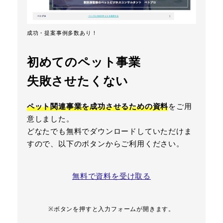
成功・提案事例多数あり！
初めてのペット事業
失敗させたくない
ペット関連事業を成功させるための資料
をご用
意しました。
どなたでも無料でダウンロードしていただけま
すので、以下のボタンからご利用ください。
無料で資料を受け取る
※ボタンを押すと入力フォームが開きます。