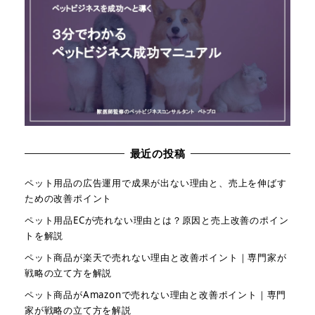
最近の投稿
ペット用品の広告運用で成果が出ない理由と、売上を伸ばす
ための改善ポイント
ペット用品ECが売れない理由とは？原因と売上改善のポイン
トを解説
ペット商品が楽天で売れない理由と改善ポイント｜専門家が
戦略の立て方を解説
ペット商品がAmazonで売れない理由と改善ポイント｜専門
家が戦略の立て方を解説