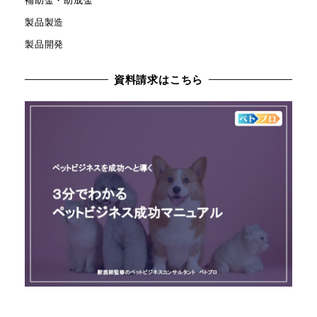
補助金・助成金
製品製造
製品開発
資料請求はこちら