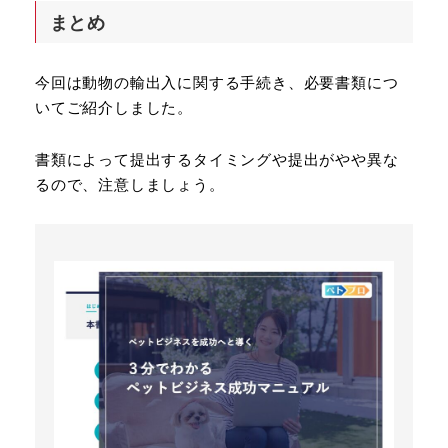
まとめ
今回は動物の輸出入に関する手続き、必要書類につ
いてご紹介しました。
書類によって提出するタイミングや提出がやや異な
るので、注意しましょう。