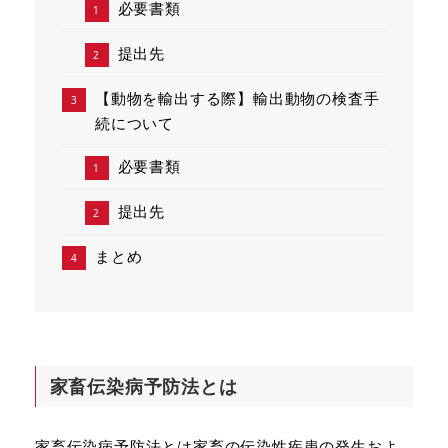
必要書類
提出先
【動物を輸出する際】輸出動物の検査手
続について
必要書類
提出先
まとめ
家畜伝染病予防法とは
家畜伝染病予防法とは家畜の伝染性疾患の発生およ