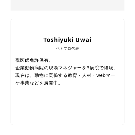
Toshiyuki Uwai
ペトプロ代表
獣医師免許保有。
企業動物病院の現場マネジャーを3病院で経験。
現在は、動物に関係する教育・人材・webマー
ケ事業などを展開中。
ペットビジネスについて
相談してみる