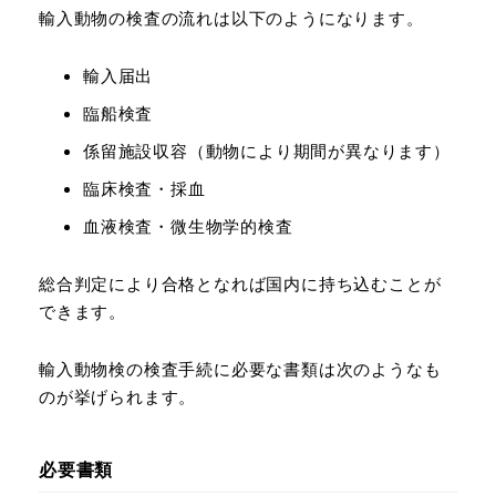
輸入動物の検査の流れは以下のようになります。
輸入届出
臨船検査
係留施設収容（動物により期間が異なります）
臨床検査・採血
血液検査・微生物学的検査
総合判定により合格となれば国内に持ち込むことが
できます。
輸入動物検の検査手続に必要な書類は次のようなも
のが挙げられます。
必要書類