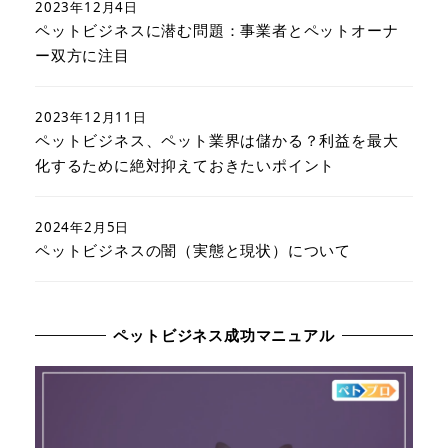
2023年12月4日
ペットビジネスに潜む問題：事業者とペットオーナ
ー双方に注目
2023年12月11日
ペットビジネス、ペット業界は儲かる？利益を最大
化するために絶対抑えておきたいポイント
2024年2月5日
ペットビジネスの闇（実態と現状）について
ペットビジネス成功マニュアル