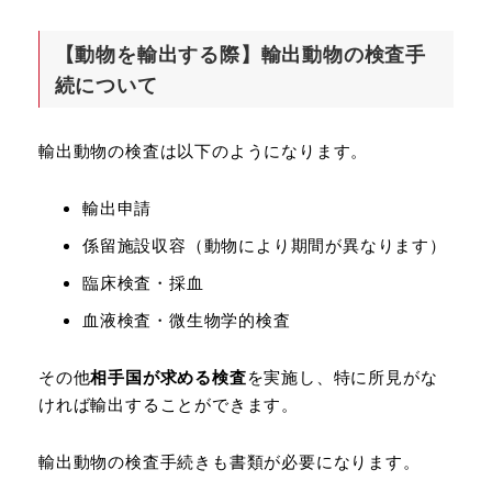
【動物を輸出する際】輸出動物の検査手
続について
輸出動物の検査は以下のようになります。
輸出申請
係留施設収容（動物により期間が異なります）
臨床検査・採血
血液検査・微生物学的検査
その他
相手国が求める検査
を実施し、特に所見がな
ければ輸出することができます。
輸出動物の検査手続きも書類が必要になります。