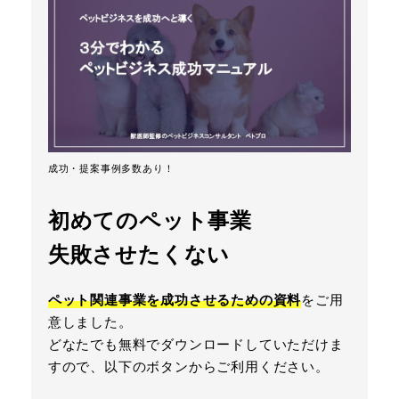
成功・提案事例多数あり！
初めてのペット事業
失敗させたくない
ペット関連事業を成功させるための資料
をご用
意しました。
どなたでも無料でダウンロードしていただけま
すので、以下のボタンからご利用ください。