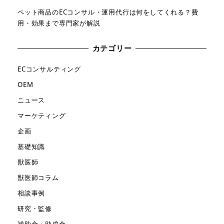
ペット商品のECコンサル・運用代行は何をしてくれる？費
用・効果まで専門家が解説
カテゴリー
ECコンサルティング
OEM
ニュース
マーケティング
企画
基礎知識
獣医師
獣医師コラム
相談事例
研究・監修