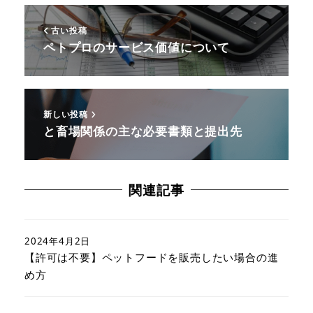
古い投稿
ペトプロのサービス価値について
新しい投稿
と畜場関係の主な必要書類と提出先
関連記事
2024年4月2日
【許可は不要】ペットフードを販売したい場合の進
め方