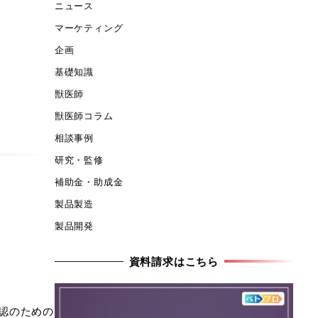
ニュース
マーケティング
企画
基礎知識
獣医師
獣医師コラム
相談事例
研究・監修
補助金・助成金
製品製造
製品開発
資料請求はこちら
認のための