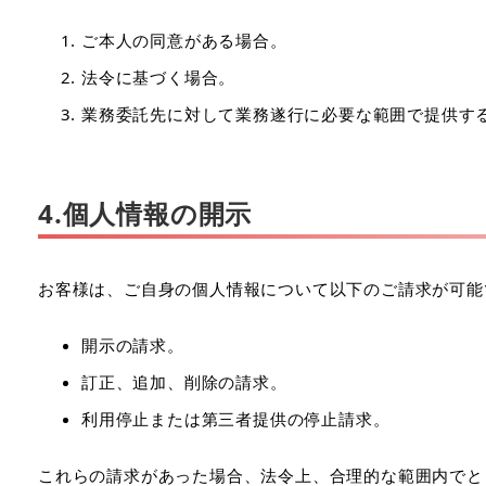
ご本人の同意がある場合。
法令に基づく場合。
業務委託先に対して業務遂行に必要な範囲で提供す
4.個人情報の開示
お客様は、ご自身の個人情報について以下のご請求が可能
開示の請求。
訂正、追加、削除の請求。
利用停止または第三者提供の停止請求。
これらの請求があった場合、法令上、合理的な範囲内でと