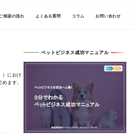
ご相談の流れ
よくある質問
コラム
お問い合わせ
ペットビジネス成功マニュアル
。）におけ
定めます。