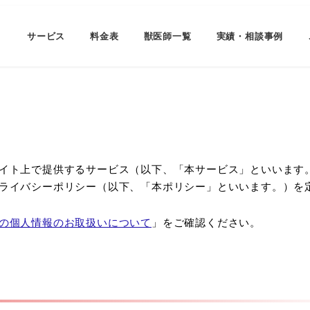
サービス
料金表
獣医師一覧
実績・相談事例
イト上で提供するサービス（以下、「本サービス」といいます
ライバシーポリシー（以下、「本ポリシー」といいます。）を
の個人情報のお取扱いについて
」をご確認ください。