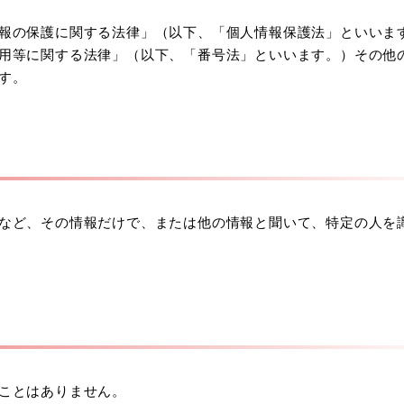
報の保護に関する法律」（以下、「個人情報保護法」といいま
用等に関する法律」（以下、「番号法」といいます。）その他
す。
など、その情報だけで、または他の情報と聞いて、特定の人を
ことはありません。