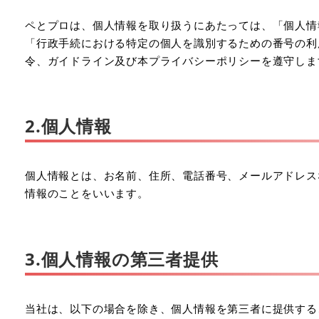
ペとプロは、個人情報を取り扱うにあたっては、「個人情
「行政手続における特定の個人を識別するための番号の利
令、ガイドライン及び本プライバシーポリシーを遵守しま
2.個人情報
個人情報とは、お名前、住所、電話番号、メールアドレス
情報のことをいいます。
3.個人情報の第三者提供
当社は、以下の場合を除き、個人情報を第三者に提供する