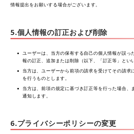
情報提出をお願いする場合がございます。
5.個人情報の訂正および削除
ユーザーは、当方の保有する自己の個人情報が誤っ
報の訂正、追加または削除（以下、「訂正等」とい
当方は、ユーザーから前項の請求を受けてその請求
を行うものとします。
当方は、前項の規定に基づき訂正等を行った場合、
通知します。
6.プライバシーポリシーの変更