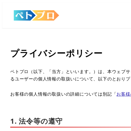
プライバシーポリシー
ペトプロ（以下、「当方」といいます。）は、本ウェブサ
るユーザーの個人情報の取扱いについて、以下のとおりプ
お客様の個人情報の取扱いの詳細については別記「
お客様
1. 法令等の遵守