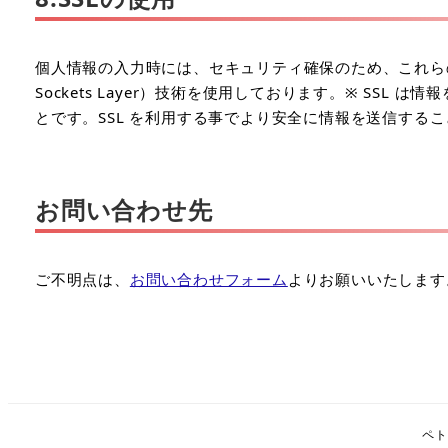
個人情報の入力時には、セキュリティ確保のため、これらの
Sockets Layer）技術を使用しております。※ SS
とです。SSL を利用する事でより安全に情報を送信する
お問い合わせ先
ご不明点は、
お問い合わせフォーム
よりお願いいたします
ペト