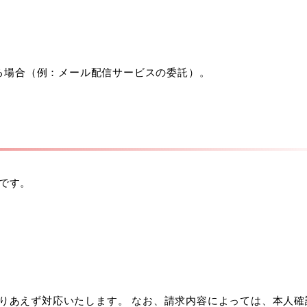
る場合（例：メール配信サービスの委託）。
です。
りあえず対応いたします。 なお、請求内容によっては、本人確