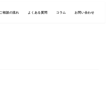
ご相談の流れ
よくある質問
コラム
お問い合わせ