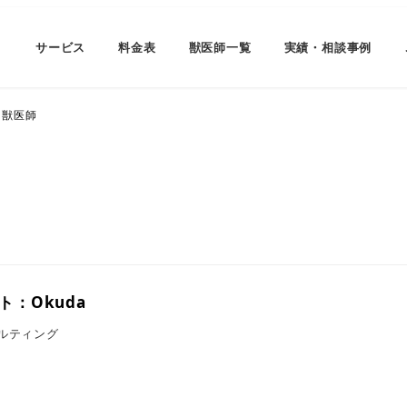
サービス
料金表
獣医師一覧
実績・相談事例
獣医師
ト：Okuda
ルティング