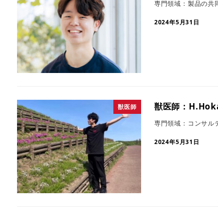
専門領域：製品の共
2024年5月31日
獣医師：H.Hoka
獣医師
専門領域：コンサル
2024年5月31日