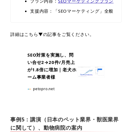
プラン内容：
SEOマーケティングプラン
⽀援内容：「SEOマーケティング」全般
詳細はこちら▼の記事をご覧ください。
SEO対策を実施し、問
い合せ2→20件/月売上
が1.8倍に増加｜老犬ホ
ーム事業者様
petopro.net
事例5：講演（日本のペット業界・獣医業界
に関して）、動物病院の案内