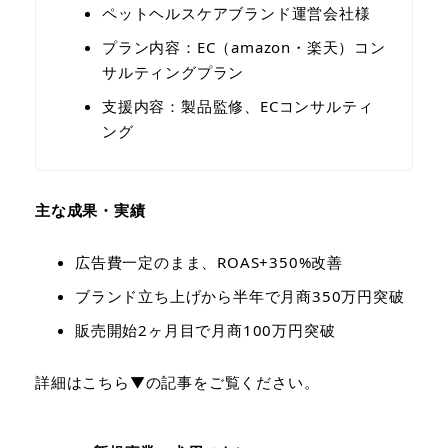
ペットヘルスケアブランド運営会社様
プラン内容：EC（amazon・楽天）コン
サルティングプラン
支援内容：製品監修、ECコンサルティ
ング
主な成果・実績
広告費一定のまま、ROAS+350%改善
ブランド立ち上げから半年で月商350万円突破
販売開始2ヶ月目で月商100万円突破
詳細はこちら▼の記事をご覧ください。