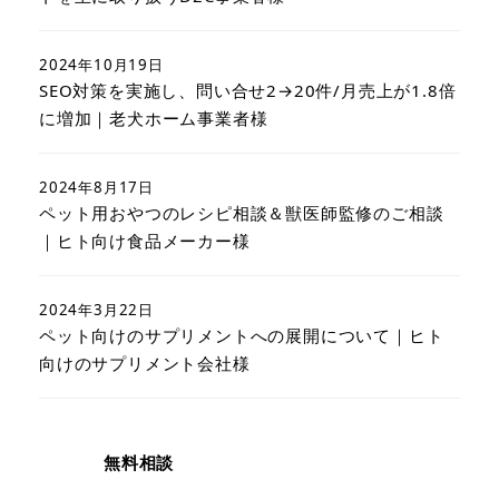
2024年10月19日
SEO対策を実施し、問い合せ2→20件/月売上が1.8倍
に増加｜老犬ホーム事業者様
2024年8月17日
ペット用おやつのレシピ相談＆獣医師監修のご相談
｜ヒト向け食品メーカー様
2024年3月22日
ペット向けのサプリメントへの展開について｜ヒト
向けのサプリメント会社様
無料相談