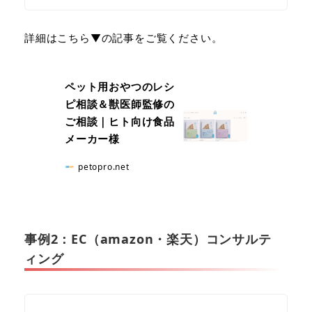
詳細はこちら▼の記事をご覧ください。
ペット用おやつのレシ
ピ相談＆獣医師監修の
ご相談｜ヒト向け食品
メーカー様
petopro.net
事例2：EC（amazon・楽天）コンサルテ
ィング