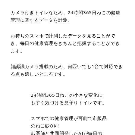
カメラ付きトイレなため、24時間365日ねこの健康
管理に関するデータを計測。
お持ちのスマホで計測したデータを見ることがで
き、毎日の健康管理をきちんと把握することができ
ます。
顔認識カメラ搭載のため、何匹いても1台で対応でき
る点も嬉しいところです。
24時間365日ねこの小さな変化に
もすぐ気づける見守りトイレです。
スマホでの健康管理が可能で市販品
のねこ砂OK！
獣医師と共同開発したAIが毎日の