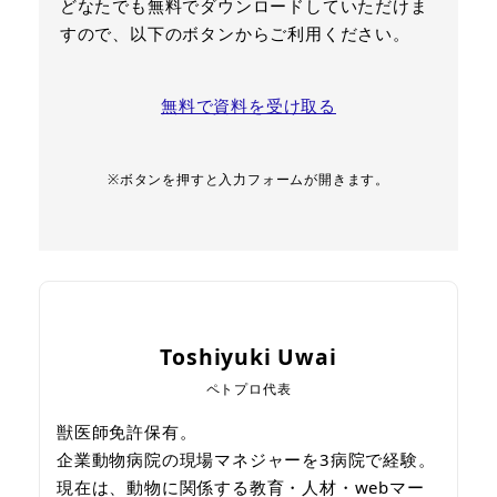
どなたでも無料でダウンロードしていただけま
すので、以下のボタンからご利用ください。
無料で資料を受け取る
※ボタンを押すと入力フォームが開きます。
Toshiyuki Uwai
ペトプロ代表
獣医師免許保有。
企業動物病院の現場マネジャーを3病院で経験。
現在は、動物に関係する教育・人材・webマー