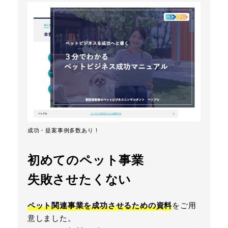
成功・提案事例多数あり！
初めてのペット事業
失敗させたくない
ペット関連事業を成功させるための資料
をご用
意しました。