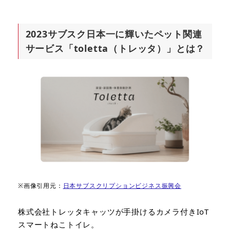
2023サブスク日本一に輝いたペット関連
サービス「toletta（トレッタ）」とは？
※画像引用元：
日本サブスクリプションビジネス振興会
株式会社トレッタキャッツが手掛けるカメラ付きIoT
スマートねこトイレ。