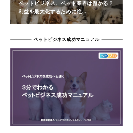
ペットビジネス、ペット業界は儲かる？
利益を最大化するために絶…
ペットビジネス成功マニュアル