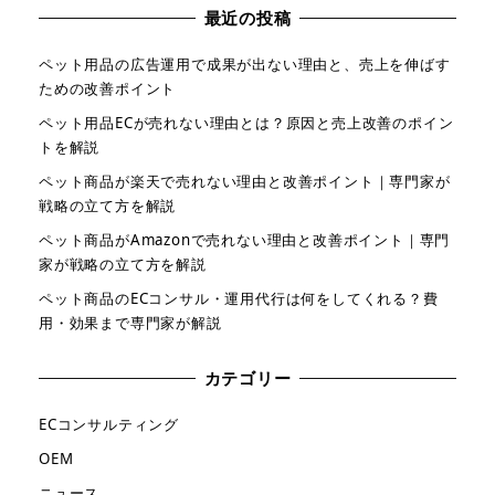
最近の投稿
ペット用品の広告運用で成果が出ない理由と、売上を伸ばす
ための改善ポイント
ペット用品ECが売れない理由とは？原因と売上改善のポイン
トを解説
ペット商品が楽天で売れない理由と改善ポイント｜専門家が
戦略の立て方を解説
ペット商品がAmazonで売れない理由と改善ポイント｜専門
家が戦略の立て方を解説
ペット商品のECコンサル・運用代行は何をしてくれる？費
用・効果まで専門家が解説
カテゴリー
ECコンサルティング
OEM
ニュース