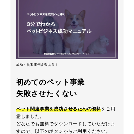
成功・提案事例多数あり！
初めてのペット事業
失敗させたくない
ペット関連事業を成功させるための資料
をご用
意しました。
どなたでも無料でダウンロードしていただけま
すので、以下のボタンからご利用ください。