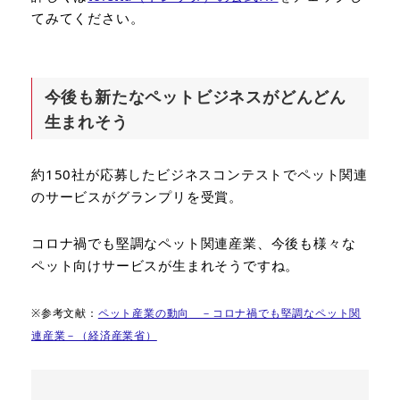
てみてください。
今後も新たなペットビジネスがどんどん
生まれそう
約150社が応募したビジネスコンテストでペット関連
のサービスがグランプリを受賞。
コロナ禍でも堅調なペット関連産業、今後も様々な
ペット向けサービスが生まれそうですね。
※参考文献：
ペット産業の動向 －コロナ禍でも堅調なペット関
連産業－（経済産業省）