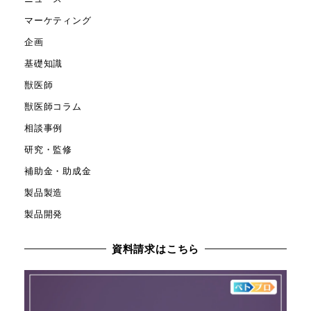
マーケティング
企画
基礎知識
獣医師
獣医師コラム
相談事例
研究・監修
補助金・助成金
製品製造
製品開発
資料請求はこちら