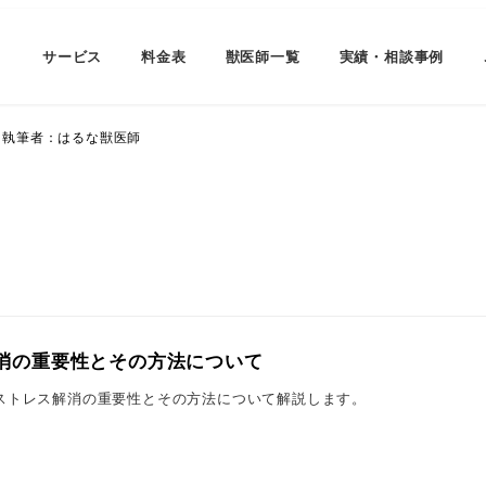
サービス
料金表
獣医師一覧
実績・相談事例
執筆者：はるな獣医師
消の重要性とその方法について
ストレス解消の重要性とその方法について解説します。