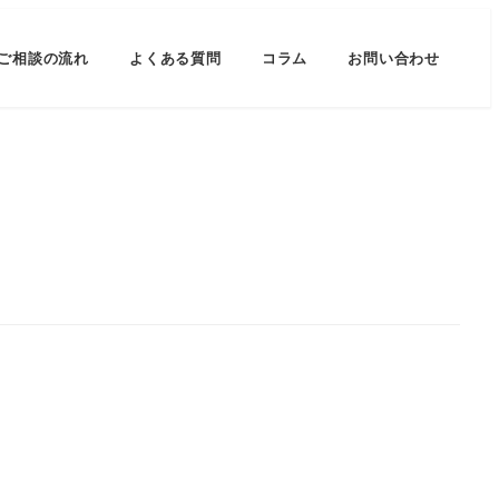
ご相談の流れ
よくある質問
コラム
お問い合わせ