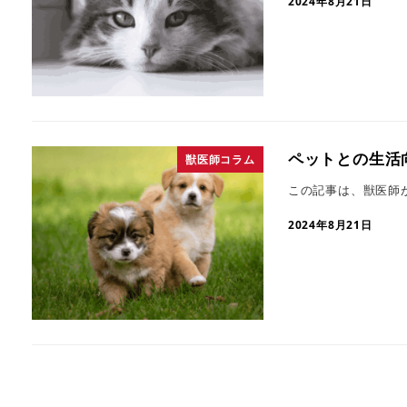
2024年8月21日
ペットとの生活
獣医師コラム
この記事は、獣医師
2024年8月21日