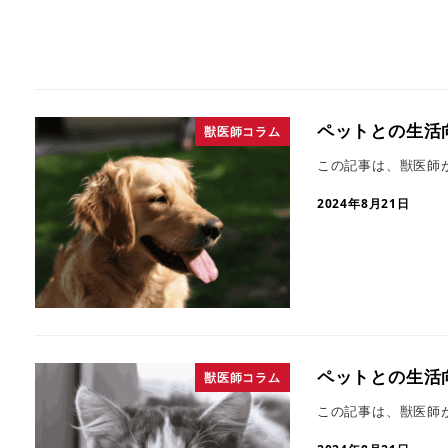
ペットとの生活
獣医師コラム
この記事は、獣医師
2024年8月21日
ペットとの生活
獣医師コラム
この記事は、獣医師