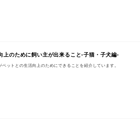
向上のために飼い主が出来ること-子猫・子犬編-
がペットとの生活向上のためにできることを紹介しています。