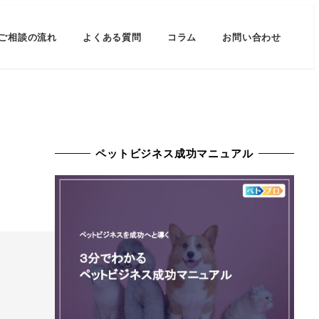
ご相談の流れ
よくある質問
コラム
お問い合わせ
ペットビジネス成功マニュアル