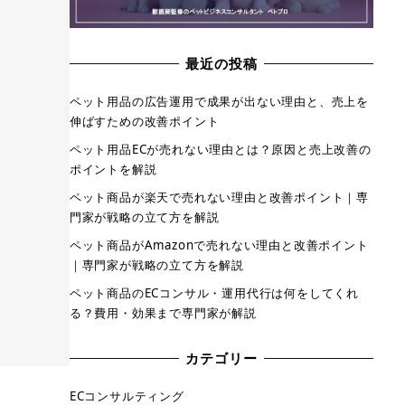
最近の投稿
ペット用品の広告運用で成果が出ない理由と、売上を
伸ばすための改善ポイント
ペット用品ECが売れない理由とは？原因と売上改善の
ポイントを解説
ペット商品が楽天で売れない理由と改善ポイント｜専
門家が戦略の立て方を解説
ペット商品がAmazonで売れない理由と改善ポイント
｜専門家が戦略の立て方を解説
ペット商品のECコンサル・運用代行は何をしてくれ
る？費用・効果まで専門家が解説
カテゴリー
ECコンサルティング