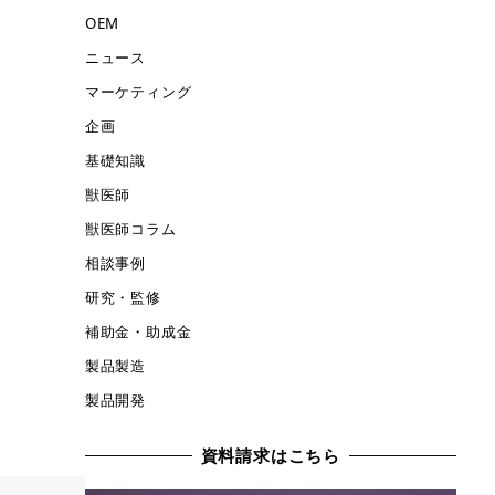
OEM
ニュース
マーケティング
企画
基礎知識
獣医師
獣医師コラム
相談事例
研究・監修
補助金・助成金
製品製造
製品開発
資料請求はこちら