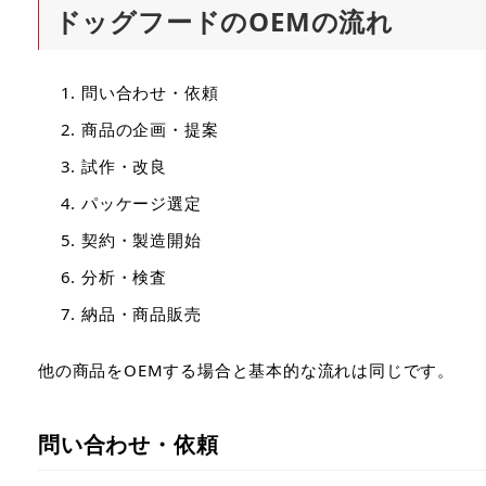
ドッグフードのOEMの流れ
問い合わせ・依頼
商品の企画・提案
試作・改良
パッケージ選定
契約・製造開始
分析・検査
納品・商品販売
他の商品をOEMする場合と基本的な流れは同じです。
問い合わせ・依頼