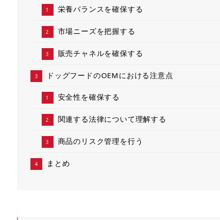
栄養バランスを確保する
市場ニーズを把握する
販売チャネルを確保する
ドッグフードのOEMにおける注意点
安全性を確保する
関連する法律について理解する
商品のリスク管理を行う
まとめ