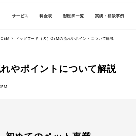
サービス
料金表
獣医師一覧
実績・相談事例
OEM
ドッグフード（犬）OEMの流れやポイントについて解説
流れやポイントについて解説
ゴリー
OEM