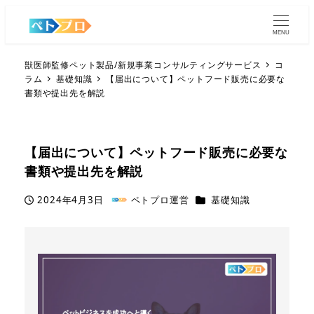
MENU
獣医師監修ペット製品/新規事業コンサルティングサービス
コ
ラム
基礎知識
【届出について】ペットフード販売に必要な
書類や提出先を解説
【届出について】ペットフード販売に必要な
書類や提出先を解説
カテゴリー
2024年4月3日
ペトプロ運営
基礎知識
投稿日
著
者