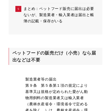
まとめ：ペットフード販売に届出は必要
ないが、製造業者・輸入業者は届出と帳
簿の記載・保存がいる
ペットフードの販売だけ（小売）なら届
出などは不要
製造業者等の届出
第９条 第５条第１項の規定により
基準又は規格が定められた愛がん動
物用飼料の製造業者又は輸入業者
（農林水産省令・環境省令で定める
者を除く。）は、農林水産省令・環