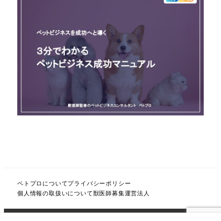
ペトプロについて
プライバシーポリシー
個人情報の取扱いについて
獣医師募集
運営法人