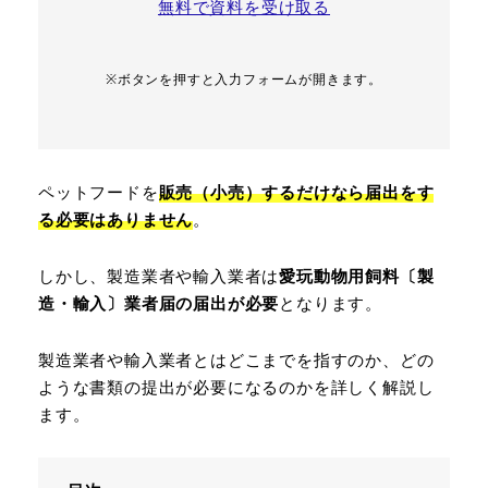
無料で資料を受け取る
※ボタンを押すと入力フォームが開きます。
ペットフードを
販売（小売）するだけなら届出をす
る必要はありません
。
しかし、製造業者や輸入業者は
愛玩動物用飼料〔製
造・輸入〕業者届の届出が必要
となります。
製造業者や輸入業者とはどこまでを指すのか、どの
ような書類の提出が必要になるのかを詳しく解説し
ます。