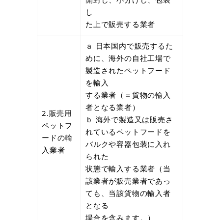
し
た上で販売する業者
ａ 日本国内で販売するた
めに、海外の自社工場で
製造されたペットフード
を輸入
する業者（＝貨物の輸入
者となる業者）
2.販売用
ｂ 海外で製造又は販売さ
ペットフ
れているペットフードを
ードの輸
バルクや容器包装に入れ
入業者
られた
状態で輸入する業者（当
該業者が販売業者であっ
ても、当該貨物の輸入者
となる
場合を含みます。）