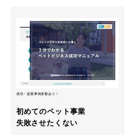
成功・提案事例多数あり！
初めてのペット事業
失敗させたくない