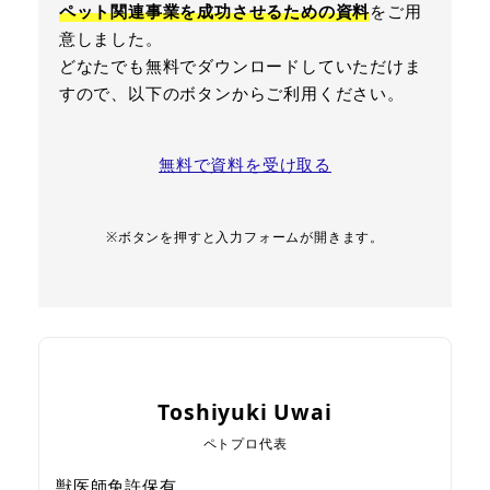
ペット関連事業を成功させるための資料
をご用
意しました。
どなたでも無料でダウンロードしていただけま
すので、以下のボタンからご利用ください。
無料で資料を受け取る
※ボタンを押すと入力フォームが開きます。
Toshiyuki Uwai
ペトプロ代表
獣医師免許保有。