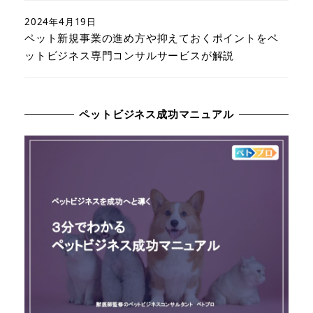
2024年4月19日
ペット新規事業の進め方や抑えておくポイントをペ
ットビジネス専門コンサルサービスが解説
ペットビジネス成功マニュアル