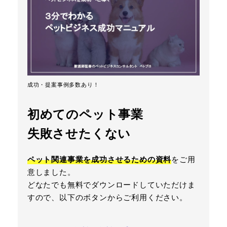
成功・提案事例多数あり！
初めてのペット事業
失敗させたくない
ペット関連事業を成功させるための資料
をご用
意しました。
どなたでも無料でダウンロードしていただけま
すので、以下のボタンからご利用ください。