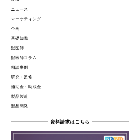
ニュース
マーケティング
企画
基礎知識
獣医師
獣医師コラム
相談事例
研究・監修
補助金・助成金
製品製造
製品開発
資料請求はこちら