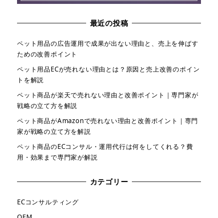
最近の投稿
ペット用品の広告運用で成果が出ない理由と、売上を伸ばす
ための改善ポイント
ペット用品ECが売れない理由とは？原因と売上改善のポイン
トを解説
ペット商品が楽天で売れない理由と改善ポイント｜専門家が
戦略の立て方を解説
ペット商品がAmazonで売れない理由と改善ポイント｜専門
家が戦略の立て方を解説
ペット商品のECコンサル・運用代行は何をしてくれる？費
用・効果まで専門家が解説
カテゴリー
ECコンサルティング
OEM