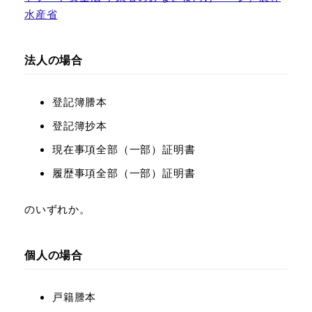
水産省
法人の場合
登記簿謄本
登記簿抄本
現在事項全部（一部）証明書
履歴事項全部（一部）証明書
のいずれか。
個人の場合
戸籍謄本