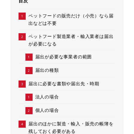
目次
ペットフードの販売だけ（小売）なら届
出などは不要
ペットフード製造業者・輸入業者は届出
が必要になる
届出が必要な事業者の範囲
届出の種類
届出に必要な書類や届出先・時期
法人の場合
個人の場合
届出のほかに製造・輸入・販売の帳簿を
残しておく必要がある