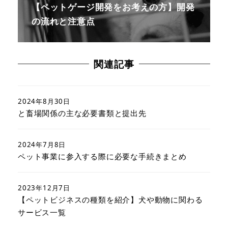
【ペットゲージ開発をお考えの方】開発
の流れと注意点
関連記事
2024年8月30日
と畜場関係の主な必要書類と提出先
2024年7月8日
ペット事業に参入する際に必要な手続きまとめ
2023年12月7日
【ペットビジネスの種類を紹介】犬や動物に関わる
サービス一覧