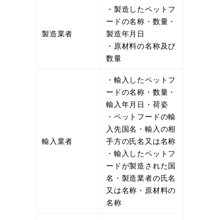
・製造したペットフ
ードの名称・数量・
製造業者
製造年月日
・原材料の名称及び
数量
・輸入したペットフ
ードの名称・数量・
輸入年月日・荷姿
・ペットフードの輸
入先国名・輸入の相
輸入業者
手方の氏名又は名称
・輸入したペットフ
ードが製造された国
名・製造業者の氏名
又は名称・原材料の
名称