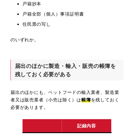
戸籍抄本
戸籍全部（個人）事項証明書
住民票の写し
のいずれか。
届出のほかに製造・輸入・販売の帳簿を
残しておく必要がある
届出のほかにも、ペットフードの輸入業者、製造業
者又は販売業者（小売は除く）は
帳簿
を残しておく
必要があります。
記録内容