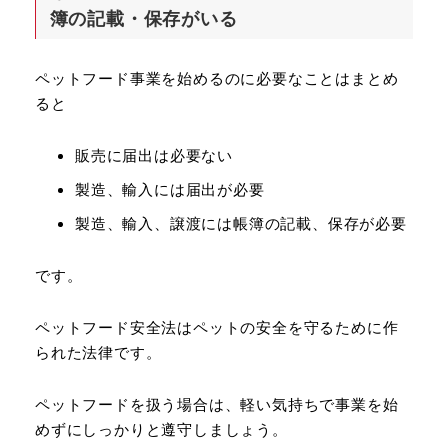
簿の記載・保存がいる
ペットフード事業を始めるのに必要なことはまとめ
ると
販売に届出は必要ない
製造、輸入には届出が必要
製造、輸入、譲渡には帳簿の記載、保存が必要
です。
ペットフード安全法はペットの安全を守るために作
られた法律です。
ペットフードを扱う場合は、軽い気持ちで事業を始
めずにしっかりと遵守しましょう。