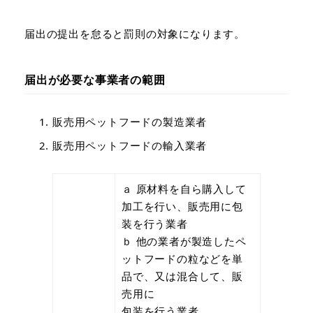
届出の提出を怠ると罰則の対象になります。
届出が必要な事業者の範囲
販売用ペットフードの製造業者
販売用ペットフードの輸入業者
ａ 原材料を自ら購入して
加工を行い、販売用に包
装を行う業者
ｂ 他の業者が製造したペ
ットフードの粒などを単
品で、又は混合して、販
売用に
包装を行う業者